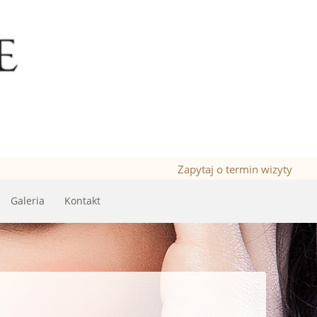
Zapytaj o termin wizyty
Galeria
Kontakt