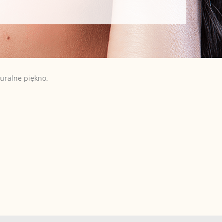
uralne piękno.