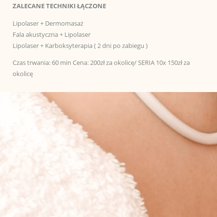
ZALECANE TECHNIKI ŁĄCZONE
Lipolaser + Dermomasaż
Fala akustyczna + Lipolaser
Lipolaser + Karboksyterapia ( 2 dni po zabiegu )
Czas trwania: 60 min Cena: 200zł za okolicę/ SERIA 10x 150zł za
okolicę